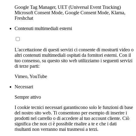
Google Tag Manager, UET (Universal Event Tracking)
Microsoft Consent Mode, Google Consent Mode, Klarna,
Freshchat
Contenuti multimediali esterni
L'accettazione di questi servizi ci consente di mostrarti video o
altri contenuti multimediali ospitati da fornitori esterni. Con il
tuo consenso, su questo sito web utilizziamo i seguenti servizi
di terze parti:
Vimeo, YouTube
Necessari
Sempre attivo
I cookie tecnici necessari garantiscono solo le funzioni di base
del nostro sito web. Ti consentono per esempio di inserire i
prodotti nel carrello o di accedere al tuo account cliente. Ciò
significa che non ci è possibile risalire a te e che i dati
risultanti non verranno mai trasmessi a terzi.