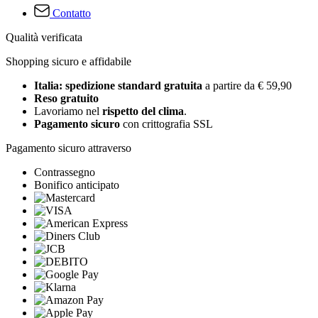
Contatto
Qualità verificata
Shopping sicuro e affidabile
Italia: spedizione standard gratuita
a partire da € 59,90
Reso gratuito
Lavoriamo nel
rispetto del clima
.
Pagamento sicuro
con crittografia SSL
Pagamento sicuro attraverso
Contrassegno
Bonifico anticipato