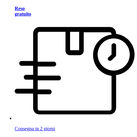
Reso
gratuito
Consegna in 2 giorni