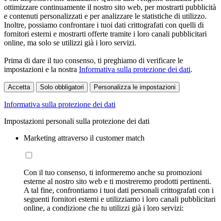
ottimizzare continuamente il nostro sito web, per mostrarti pubblicità
e contenuti personalizzati e per analizzare le statistiche di utilizzo.
Inoltre, possiamo confrontare i tuoi dati crittografati con quelli di
fornitori esterni e mostrarti offerte tramite i loro canali pubblicitari
online, ma solo se utilizzi già i loro servizi.
Prima di dare il tuo consenso, ti preghiamo di verificare le
impostazioni e la nostra
Informativa sulla protezione dei dati
.
Accetta
Solo obbligatori
Personalizza le impostazioni
Informativa sulla protezione dei dati
Impostazioni personali sulla protezione dei dati
Marketing attraverso il customer match
Con il tuo consenso, ti informeremo anche su promozioni
esterne al nostro sito web e ti mostreremo prodotti pertinenti.
A tal fine, confrontiamo i tuoi dati personali crittografati con i
seguenti fornitori esterni e utilizziamo i loro canali pubblicitari
online, a condizione che tu utilizzi già i loro servizi: