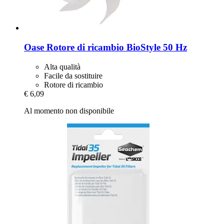
Oase
Rotore di ricambio BioStyle 50 Hz
Alta qualità
Facile da sostituire
Rotore di ricambio
€ 6,09
Al momento non disponibile