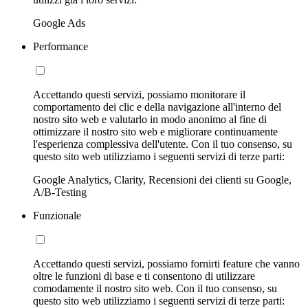
Google Ads
Performance
Accettando questi servizi, possiamo monitorare il
comportamento dei clic e della navigazione all'interno del
nostro sito web e valutarlo in modo anonimo al fine di
ottimizzare il nostro sito web e migliorare continuamente
l'esperienza complessiva dell'utente. Con il tuo consenso, su
questo sito web utilizziamo i seguenti servizi di terze parti:
Google Analytics, Clarity, Recensioni dei clienti su Google,
A/B-Testing
Funzionale
Accettando questi servizi, possiamo fornirti feature che vanno
oltre le funzioni di base e ti consentono di utilizzare
comodamente il nostro sito web. Con il tuo consenso, su
questo sito web utilizziamo i seguenti servizi di terze parti: