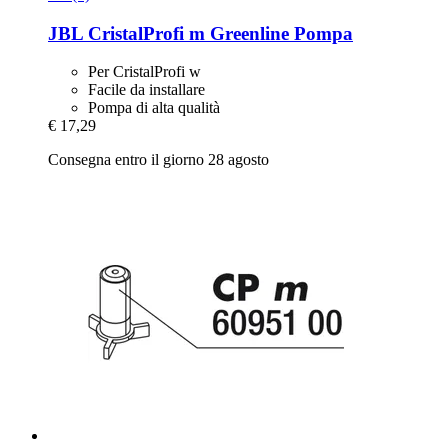
JBL
CristalProfi m Greenline Pompa
Per CristalProfi w
Facile da installare
Pompa di alta qualità
€ 17,29
Consegna entro il giorno 28 agosto