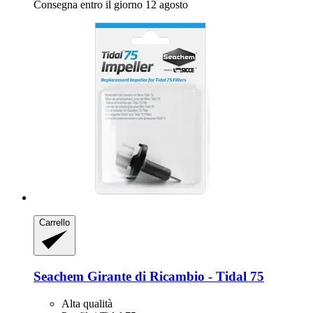
Consegna entro il giorno 12 agosto
Carrello
Seachem
Girante di Ricambio -​ Tidal 75
Alta qualità