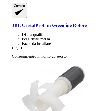
Carrello
JBL
CristalProfi m Greenline Rotore
Di alta qualità
Per CristalProfi m
Facile da installare
€ 7,19
Consegna entro il giorno 28 agosto