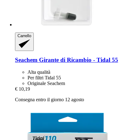
Carrello
Seachem
Girante di Ricambio -​ Tidal 55
Alta qualità
Per filtri Tidal 55
Originale Seachem
€ 10,19
Consegna entro il giorno 12 agosto