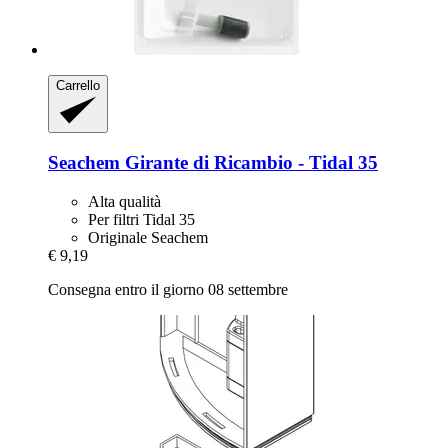
Carrello
Seachem
Girante di Ricambio -​ Tidal 35
Alta qualità
Per filtri Tidal 35
Originale Seachem
€ 9,19
Consegna entro il giorno 08 settembre