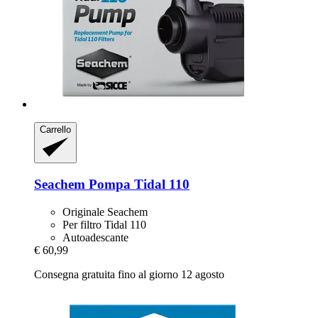
Carrello
Seachem
Pompa Tidal 110
Originale Seachem
Per filtro Tidal 110
Autoadescante
€ 60,99
Consegna gratuita fino al giorno 12 agosto