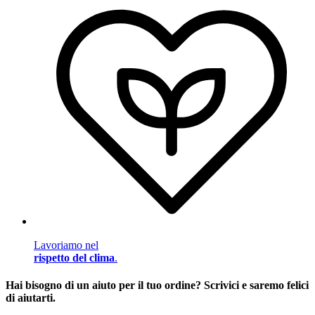
Lavoriamo nel
rispetto del clima
.
Hai bisogno di un aiuto per il tuo ordine? Scrivici e saremo felici
di aiutarti.