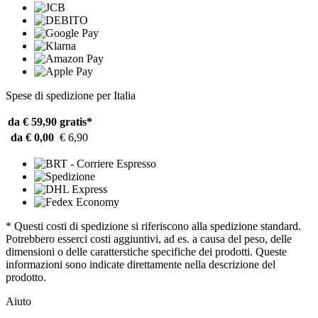
Spese di spedizione per Italia
da € 59,90
gratis*
da € 0,00
€ 6,90
* Questi costi di spedizione si riferiscono alla spedizione standard.
Potrebbero esserci costi aggiuntivi, ad es. a causa del peso, delle
dimensioni o delle caratterstiche specifiche dei prodotti. Queste
informazioni sono indicate direttamente nella descrizione del
prodotto.
Aiuto