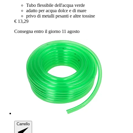
Tubo flessibile dell'acqua verde
adatto per acqua dolce e di mare
privo di metalli pesanti e altre tossine
€ 13,29
Consegna entro il giorno 11 agosto
Carrello