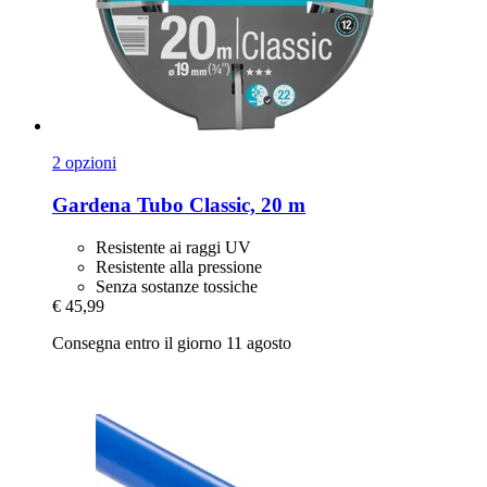
2 opzioni
Gardena
Tubo Classic, 20 m
Resistente ai raggi UV
Resistente alla pressione
Senza sostanze tossiche
€ 45,99
Consegna entro il giorno 11 agosto