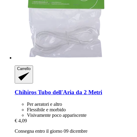
Carrello
Chihiros
Tubo dell'Aria da 2 Metri
Per aeratori e altro
Flessibile e morbido
Visivamente poco appariscente
€ 4,09
Consegna entro il giorno 09 dicembre