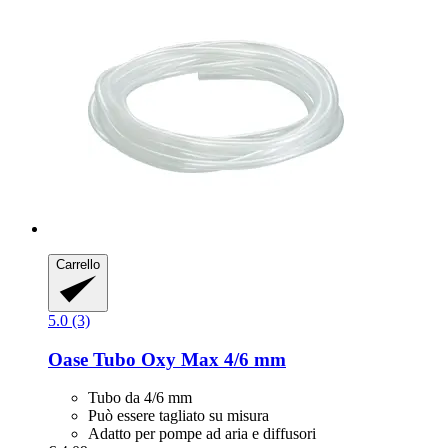
Carrello
5.0 (3)
Oase
Tubo Oxy Max 4/6 mm
Tubo da 4/6 mm
Può essere tagliato su misura
Adatto per pompe ad aria e diffusori