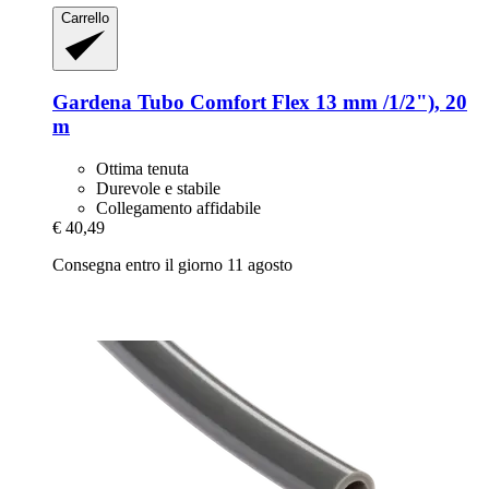
Carrello
Gardena
Tubo Comfort Flex 13 mm /1/2"), 20
m
Ottima tenuta
Durevole e stabile
Collegamento affidabile
€ 40,49
Consegna entro il giorno 11 agosto