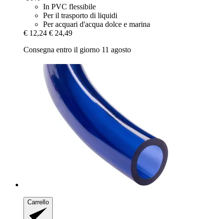
In PVC flessibile
Per il trasporto di liquidi
Per acquari d'acqua dolce e marina
€ 12,24
€ 24,49
Consegna entro il giorno 11 agosto
Carrello