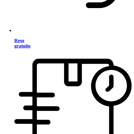
Reso
gratuito