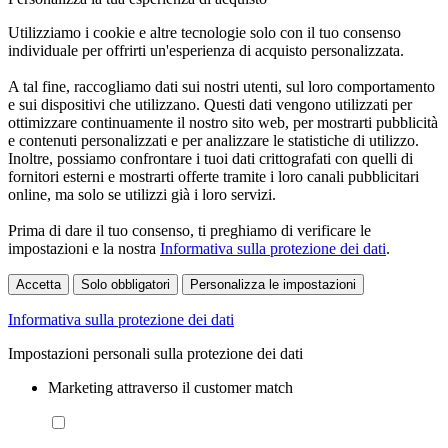
Utilizziamo i cookie e altre tecnologie solo con il tuo consenso
individuale per offrirti un'esperienza di acquisto personalizzata.
A tal fine, raccogliamo dati sui nostri utenti, sul loro comportamento
e sui dispositivi che utilizzano. Questi dati vengono utilizzati per
ottimizzare continuamente il nostro sito web, per mostrarti pubblicità
e contenuti personalizzati e per analizzare le statistiche di utilizzo.
Inoltre, possiamo confrontare i tuoi dati crittografati con quelli di
fornitori esterni e mostrarti offerte tramite i loro canali pubblicitari
online, ma solo se utilizzi già i loro servizi.
Prima di dare il tuo consenso, ti preghiamo di verificare le
impostazioni e la nostra
Informativa sulla protezione dei dati
.
Accetta
Solo obbligatori
Personalizza le impostazioni
Informativa sulla protezione dei dati
Impostazioni personali sulla protezione dei dati
Marketing attraverso il customer match