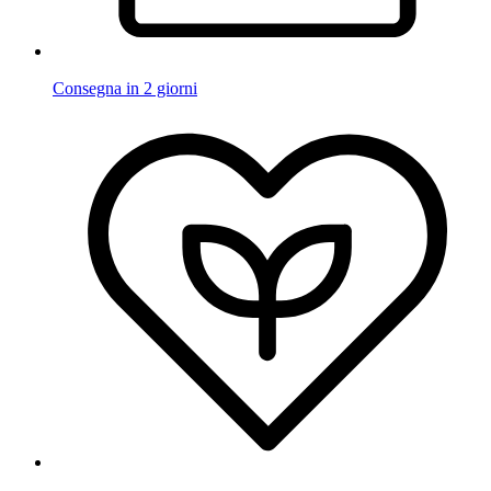
Consegna in 2 giorni