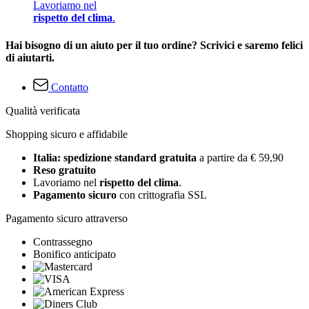
Lavoriamo nel
rispetto del clima
.
Hai bisogno di un aiuto per il tuo ordine? Scrivici e saremo felici
di aiutarti.
Contatto
Qualità verificata
Shopping sicuro e affidabile
Italia: spedizione standard gratuita
a partire da € 59,90
Reso gratuito
Lavoriamo nel
rispetto del clima
.
Pagamento sicuro
con crittografia SSL
Pagamento sicuro attraverso
Contrassegno
Bonifico anticipato