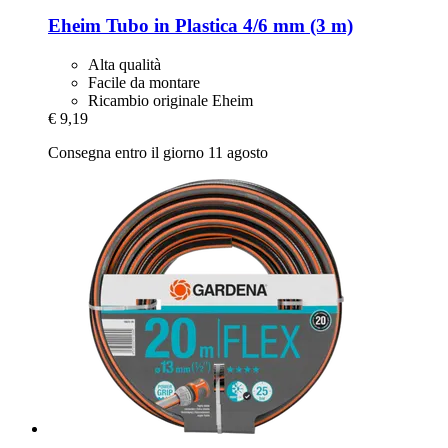
Eheim
Tubo in Plastica 4/6 mm (3 m)
Alta qualità
Facile da montare
Ricambio originale Eheim
€ 9,19
Consegna entro il giorno 11 agosto