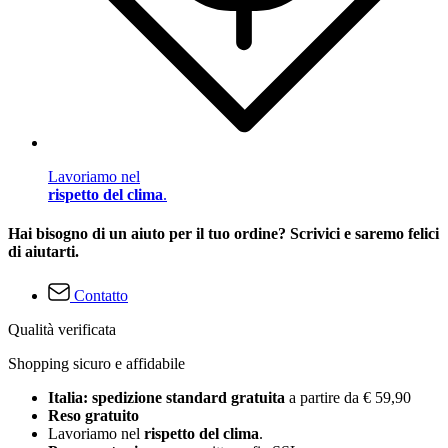
Lavoriamo nel
rispetto del clima
.
Hai bisogno di un aiuto per il tuo ordine? Scrivici e saremo felici
di aiutarti.
Contatto
Qualità verificata
Shopping sicuro e affidabile
Italia: spedizione standard gratuita
a partire da € 59,90
Reso gratuito
Lavoriamo nel
rispetto del clima
.