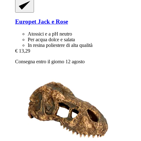
Europet
Jack e Rose
Atossici e a pH neutro
Per acqua dolce e salata
In resina poliestere di alta qualità
€ 13,29
Consegna entro il giorno 12 agosto