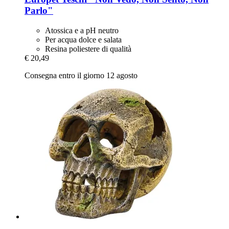
Parlo"
Atossica e a pH neutro
Per acqua dolce e salata
Resina poliestere di qualità
€ 20,49
Consegna entro il giorno 12 agosto