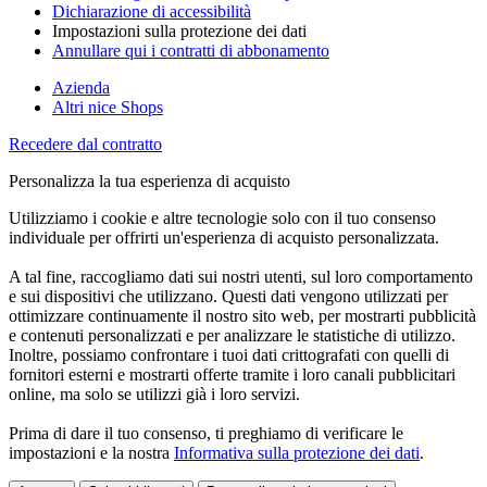
Dichiarazione di accessibilità
Impostazioni sulla protezione dei dati
Annullare qui i contratti di abbonamento
Azienda
Altri nice Shops
Recedere dal contratto
Personalizza la tua esperienza di acquisto
Utilizziamo i cookie e altre tecnologie solo con il tuo consenso
individuale per offrirti un'esperienza di acquisto personalizzata.
A tal fine, raccogliamo dati sui nostri utenti, sul loro comportamento
e sui dispositivi che utilizzano. Questi dati vengono utilizzati per
ottimizzare continuamente il nostro sito web, per mostrarti pubblicità
e contenuti personalizzati e per analizzare le statistiche di utilizzo.
Inoltre, possiamo confrontare i tuoi dati crittografati con quelli di
fornitori esterni e mostrarti offerte tramite i loro canali pubblicitari
online, ma solo se utilizzi già i loro servizi.
Prima di dare il tuo consenso, ti preghiamo di verificare le
impostazioni e la nostra
Informativa sulla protezione dei dati
.