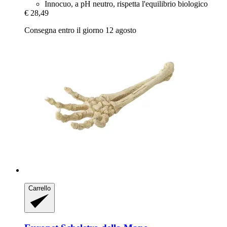
Innocuo, a pH neutro, rispetta l'equilibrio biologico
€ 28,49
Consegna entro il giorno 12 agosto
Carrello