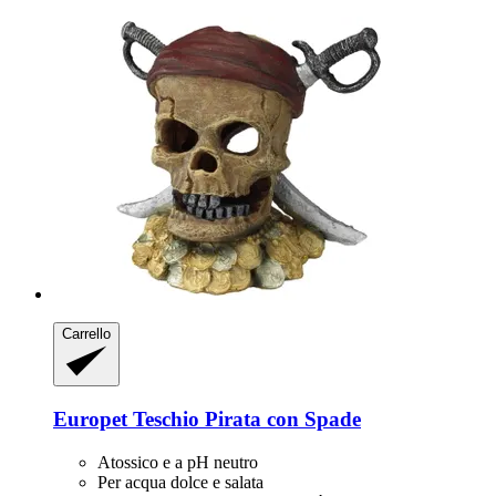
Carrello
Europet
Teschio Pirata con Spade
Atossico e a pH neutro
Per acqua dolce e salata