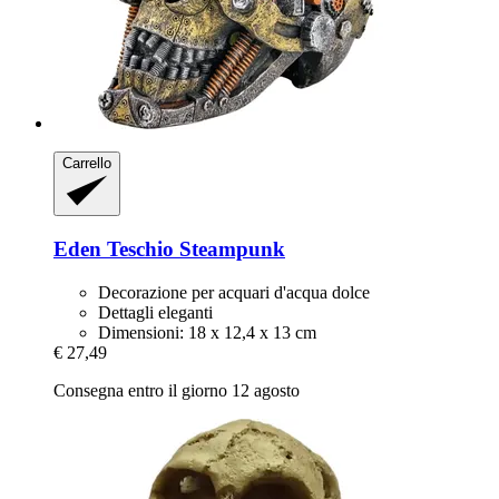
Carrello
Eden
Teschio Steampunk
Decorazione per acquari d'acqua dolce
Dettagli eleganti
Dimensioni: 18 x 12,4 x 13 cm
€ 27,49
Consegna entro il giorno 12 agosto