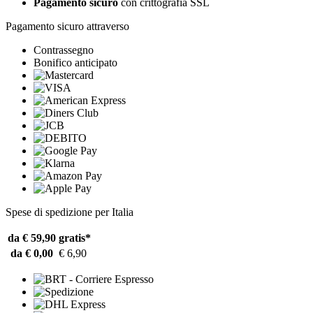
Pagamento sicuro
con crittografia SSL
Pagamento sicuro attraverso
Contrassegno
Bonifico anticipato
Spese di spedizione per Italia
da € 59,90
gratis*
da € 0,00
€ 6,90