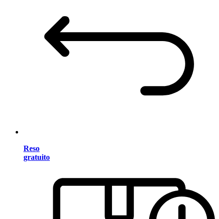
Reso
gratuito