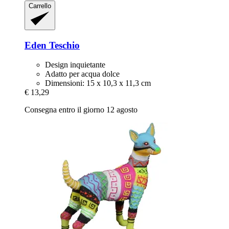
Carrello
Eden
Teschio
Design inquietante
Adatto per acqua dolce
Dimensioni: 15 x 10,3 x 11,3 cm
€ 13,29
Consegna entro il giorno 12 agosto