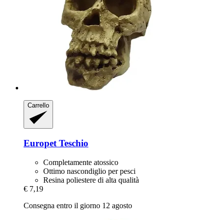
Carrello
Europet
Teschio
Completamente atossico
Ottimo nascondiglio per pesci
Resina poliestere di alta qualità
€ 7,19
Consegna entro il giorno 12 agosto