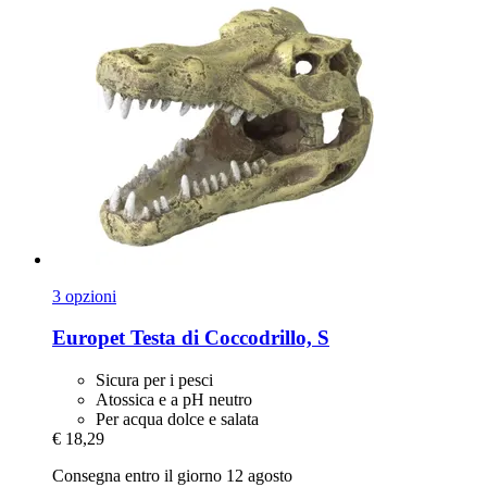
3 opzioni
Europet
Testa di Coccodrillo, S
Sicura per i pesci
Atossica e a pH neutro
Per acqua dolce e salata
€ 18,29
Consegna entro il giorno 12 agosto