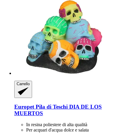
Carrello
Europet
Pila di Teschi DIA DE LOS
MUERTOS
In resina poliestere di alta qualità
Per acquari d'acqua dolce e salata