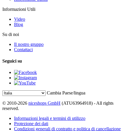
Informazioni Utili
Video
Blog
Su di noi
Il nostro gruppo
Contattaci
Seguici su
Cambia Paese/lingua
© 2010-2026
niceshops GmbH
(ATU63964918) - All rights
reserved.
Informazioni legali e termini di utilizzo
Protezione dei dati
Condizioni generali di contratto e politica di cancellazione