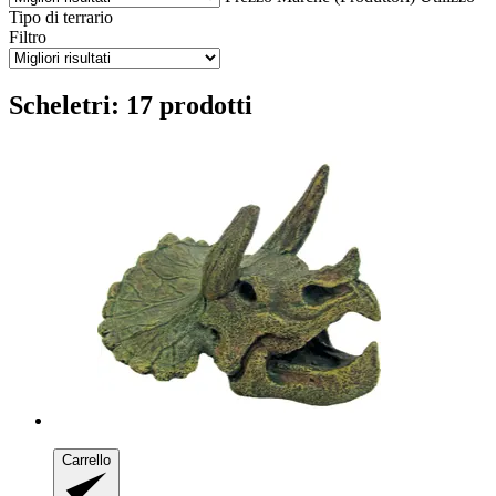
Tipo di terrario
Filtro
Scheletri: 17 prodotti
Carrello