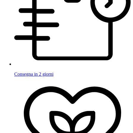
Consegna in 2 giorni