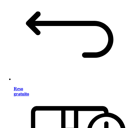
Reso
gratuito