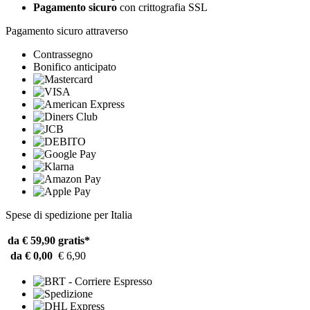
Pagamento sicuro
con crittografia SSL
Pagamento sicuro attraverso
Contrassegno
Bonifico anticipato
Spese di spedizione per Italia
da € 59,90
gratis*
da € 0,00
€ 6,90