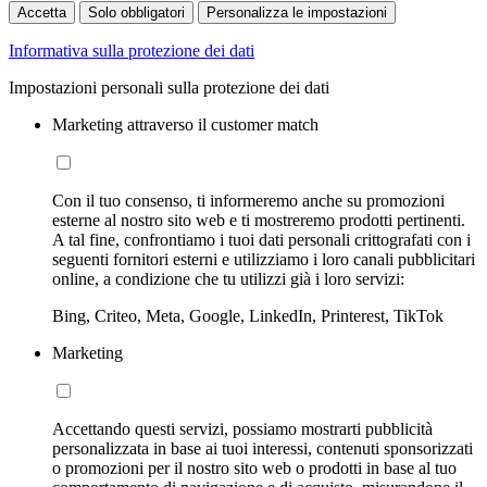
Accetta
Solo obbligatori
Personalizza le impostazioni
Informativa sulla protezione dei dati
Impostazioni personali sulla protezione dei dati
Marketing attraverso il customer match
Con il tuo consenso, ti informeremo anche su promozioni
esterne al nostro sito web e ti mostreremo prodotti pertinenti.
A tal fine, confrontiamo i tuoi dati personali crittografati con i
seguenti fornitori esterni e utilizziamo i loro canali pubblicitari
online, a condizione che tu utilizzi già i loro servizi:
Bing, Criteo, Meta, Google, LinkedIn, Printerest, TikTok
Marketing
Accettando questi servizi, possiamo mostrarti pubblicità
personalizzata in base ai tuoi interessi, contenuti sponsorizzati
o promozioni per il nostro sito web o prodotti in base al tuo