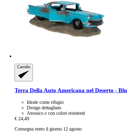
Carrello
Terra Della
Auto Americana nel Deserto -​ Blu
Ideale come rifugio
Design dettagliato
Atossico e con colori resistenti
€ 24,49
Consegna entro il giorno 12 agosto