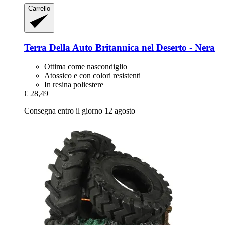
Carrello
Terra Della
Auto Britannica nel Deserto -​ Nera
Ottima come nascondiglio
Atossico e con colori resistenti
In resina poliestere
€ 28,49
Consegna entro il giorno 12 agosto