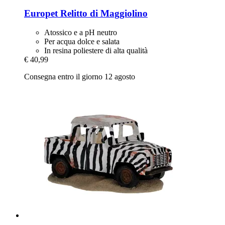
Europet
Relitto di Maggiolino
Atossico e a pH neutro
Per acqua dolce e salata
In resina poliestere di alta qualità
€ 40,99
Consegna entro il giorno 12 agosto