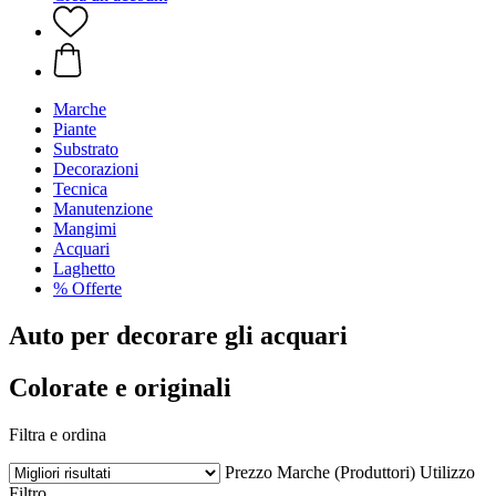
Marche
Piante
Substrato
Decorazioni
Tecnica
Manutenzione
Mangimi
Acquari
Laghetto
% Offerte
Auto per decorare gli acquari
Colorate e originali
Filtra e ordina
Prezzo
Marche (Produttori)
Utilizzo
Filtro