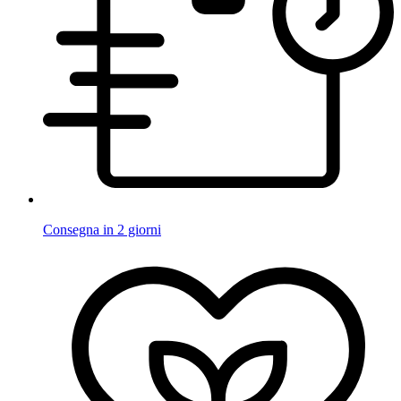
Consegna in 2 giorni