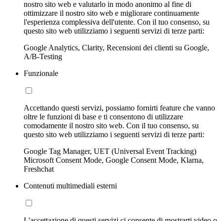
nostro sito web e valutarlo in modo anonimo al fine di
ottimizzare il nostro sito web e migliorare continuamente
l'esperienza complessiva dell'utente. Con il tuo consenso, su
questo sito web utilizziamo i seguenti servizi di terze parti:
Google Analytics, Clarity, Recensioni dei clienti su Google,
A/B-Testing
Funzionale
Accettando questi servizi, possiamo fornirti feature che vanno
oltre le funzioni di base e ti consentono di utilizzare
comodamente il nostro sito web. Con il tuo consenso, su
questo sito web utilizziamo i seguenti servizi di terze parti:
Google Tag Manager, UET (Universal Event Tracking)
Microsoft Consent Mode, Google Consent Mode, Klarna,
Freshchat
Contenuti multimediali esterni
L'accettazione di questi servizi ci consente di mostrarti video o