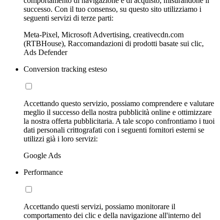
comportamento di navigazione e di acquisto, misurandone il
successo. Con il tuo consenso, su questo sito utilizziamo i
seguenti servizi di terze parti:
Meta-Pixel, Microsoft Advertising, creativecdn.com
(RTBHouse), Raccomandazioni di prodotti basate sui clic,
Ads Defender
Conversion tracking esteso
Accettando questo servizio, possiamo comprendere e valutare
meglio il successo della nostra pubblicità online e ottimizzare
la nostra offerta pubblicitaria. A tale scopo confrontiamo i tuoi
dati personali crittografati con i seguenti fornitori esterni se
utilizzi già i loro servizi:
Google Ads
Performance
Accettando questi servizi, possiamo monitorare il
comportamento dei clic e della navigazione all'interno del