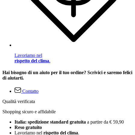
Lavoriamo nel
rispetto del clima
.
Hai bisogno di un aiuto per il tuo ordine? Scrivici e saremo felici
di aiutarti.
Contatto
Qualità verificata
Shopping sicuro e affidabile
Italia: spedizione standard gratuita
a partire da € 59,90
Reso gratuito
Lavoriamo nel
rispetto del clima
.