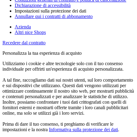
Dichiarazione di accessibilità
Impostazioni sulla protezione dei dati
Annullare qui i contratti di abbonamento
Azienda
Altri nice Shops
Recedere dal contratto
Personalizza la tua esperienza di acquisto
Utilizziamo i cookie e altre tecnologie solo con il tuo consenso
individuale per offrirti un'esperienza di acquisto personalizzata.
A tal fine, raccogliamo dati sui nostri utenti, sul loro comportamento
e sui dispositivi che utilizzano. Questi dati vengono utilizzati per
ottimizzare continuamente il nostro sito web, per mostrarti pubblicità
e contenuti personalizzati e per analizzare le statistiche di utilizzo.
Inoltre, possiamo confrontare i tuoi dati crittografati con quelli di
fornitori esterni e mostrarti offerte tramite i loro canali pubblicitari
online, ma solo se utilizzi già i loro servizi.
Prima di dare il tuo consenso, ti preghiamo di verificare le
impostazioni e la nostra
Informativa sulla protezione dei dati
.