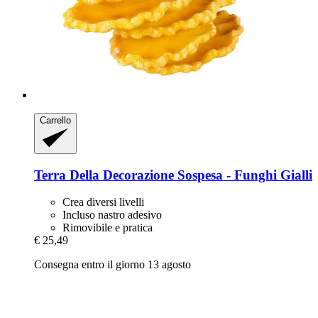
Carrello
Terra Della
Decorazione Sospesa -​ Funghi Gialli
Crea diversi livelli
Incluso nastro adesivo
Rimovibile e pratica
€ 25,49
Consegna entro il giorno 13 agosto