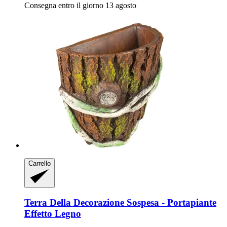
Consegna entro il giorno 13 agosto
Carrello
Terra Della
Decorazione Sospesa -​ Portapiante
Effetto Legno