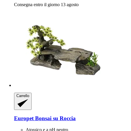
Consegna entro il giorno 13 agosto
Carrello
Europet
Bonsai su Roccia
Atossico e a pH neutro