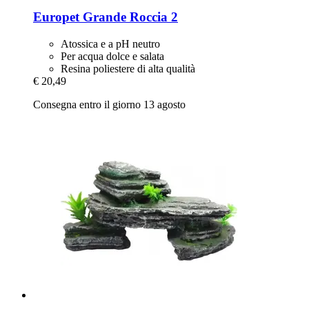
Europet
Grande Roccia 2
Atossica e a pH neutro
Per acqua dolce e salata
Resina poliestere di alta qualità
€ 20,49
Consegna entro il giorno 13 agosto