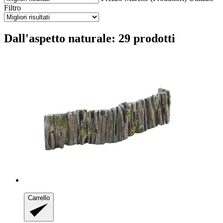
Filtro
Dall'aspetto naturale: 29 prodotti
Carrello