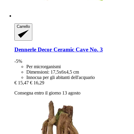
Carrello
Dennerle
Decor Ceramic Cave No. 3
-5%
Per microrganismi
Dimensioni: 17,5x6x4,5 cm
Innocua per gli abitanti dell'acquario
€ 15,47
€ 16,29
Consegna entro il giorno 13 agosto