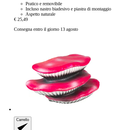
Pratico e removibile
Incluso nastro biadesivo e piastra di montaggio
Aspetto naturale
€ 25,49
Consegna entro il giorno 13 agosto
Carrello