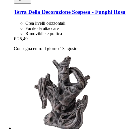
Terra Della
Decorazione Sospesa -​ Funghi Rosa
Crea livelli orizzontali
Facile da attaccare
Rimovibile e pratica
€ 25,49
Consegna entro il giorno 13 agosto