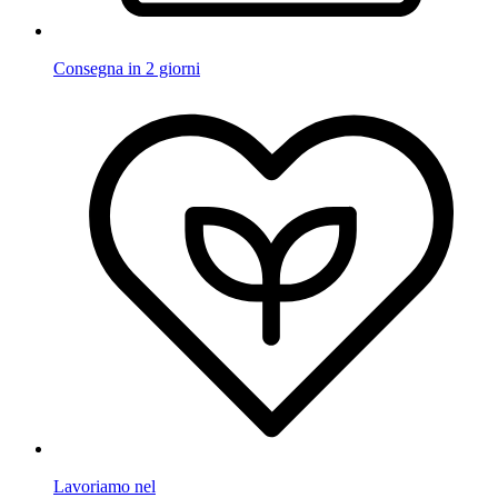
Consegna in 2 giorni
Lavoriamo nel