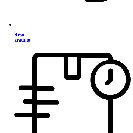
Reso
gratuito