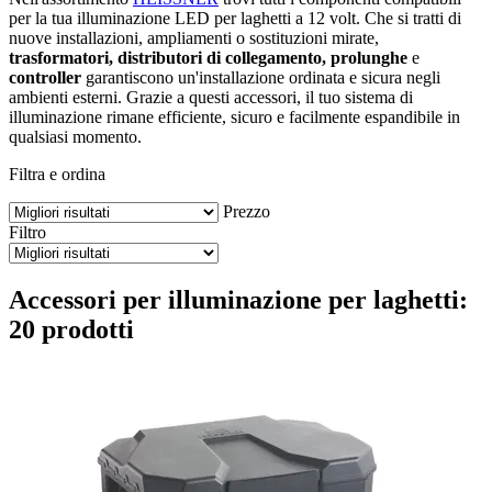
per la tua illuminazione LED per laghetti a 12 volt. Che si tratti di
nuove installazioni, ampliamenti o sostituzioni mirate,
trasformatori, distributori di collegamento, prolunghe
e
controller
garantiscono un'installazione ordinata e sicura negli
ambienti esterni. Grazie a questi accessori, il tuo sistema di
illuminazione rimane efficiente, sicuro e facilmente espandibile in
qualsiasi momento.
Filtra e ordina
Prezzo
Filtro
Accessori per illuminazione per laghetti:
20 prodotti