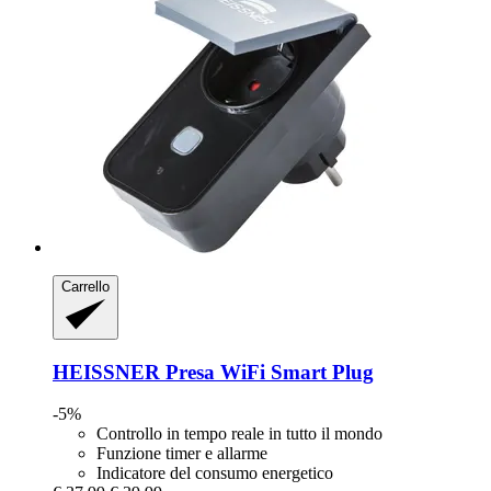
Carrello
HEISSNER
Presa WiFi Smart Plug
-5%
Controllo in tempo reale in tutto il mondo
Funzione timer e allarme
Indicatore del consumo energetico