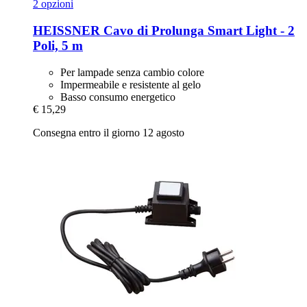
2 opzioni
HEISSNER
Cavo di Prolunga Smart Light -​ 2
Poli, 5 m
Per lampade senza cambio colore
Impermeabile e resistente al gelo
Basso consumo energetico
€ 15,29
Consegna entro il giorno 12 agosto