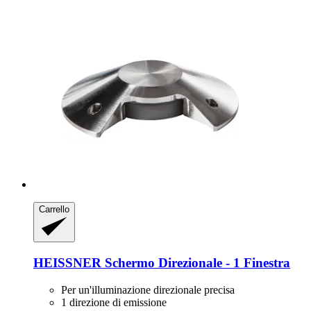
Carrello
HEISSNER
Schermo Direzionale -​ 1 Finestra
Per un'illuminazione direzionale precisa
1 direzione di emissione