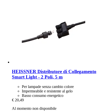
HEISSNER
Distributore di Collegamento
Smart Light -​ 2 Poli, 5 m
Per lampade senza cambio colore
Impermeabile e resistente al gelo
Basso consumo energetico
€ 20,49
Al momento non disponibile