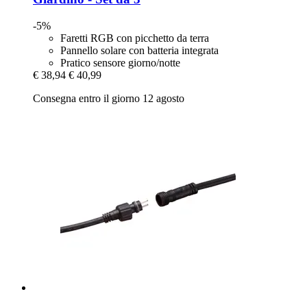
-5%
Faretti RGB con picchetto da terra
Pannello solare con batteria integrata
Pratico sensore giorno/notte
€ 38,94
€ 40,99
Consegna entro il giorno 12 agosto