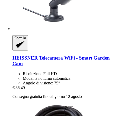
Carrello
HEISSNER
Telecamera WiFi -​ Smart Garden
Cam
Risoluzione Full HD
Modalità notturna automatica
Angolo di visione: 75°
€ 86,49
Consegna gratuita fino al giorno 12 agosto