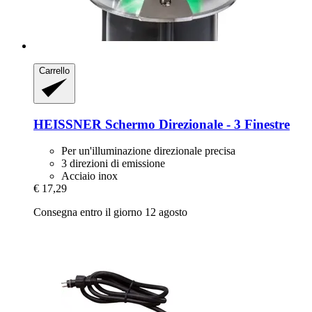
Carrello
HEISSNER
Schermo Direzionale -​ 3 Finestre
Per un'illuminazione direzionale precisa
3 direzioni di emissione
Acciaio inox
€ 17,29
Consegna entro il giorno 12 agosto