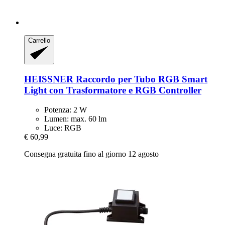
Carrello
HEISSNER
Raccordo per Tubo RGB Smart
Light con Trasformatore e RGB Controller
Potenza: 2 W
Lumen: max. 60 lm
Luce: RGB
€ 60,99
Consegna gratuita fino al giorno 12 agosto