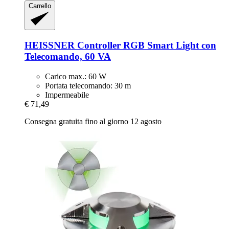
Carrello
HEISSNER
Controller RGB Smart Light con
Telecomando, 60 VA
Carico max.: 60 W
Portata telecomando: 30 m
Impermeabile
€ 71,49
Consegna gratuita fino al giorno 12 agosto