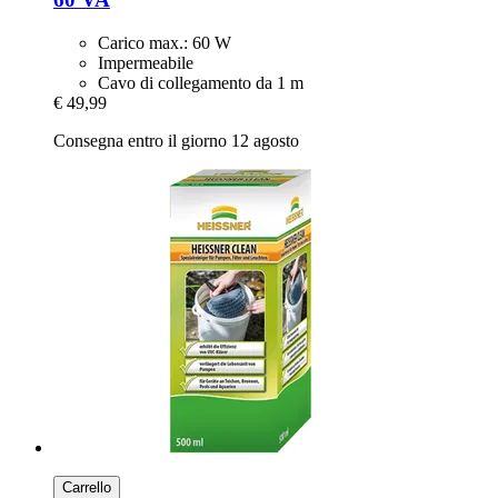
Carico max.: 60 W
Impermeabile
Cavo di collegamento da 1 m
€ 49,99
Consegna entro il giorno 12 agosto
Carrello