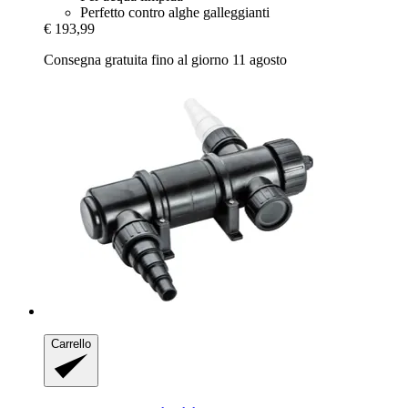
Perfetto contro alghe galleggianti
€ 193,99
Consegna gratuita fino al giorno 11 agosto
Carrello