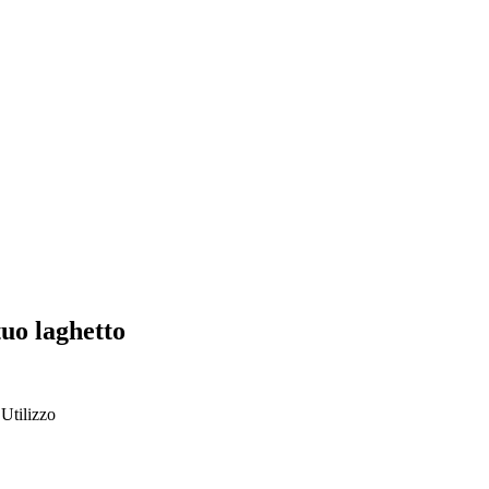
tuo laghetto
Utilizzo