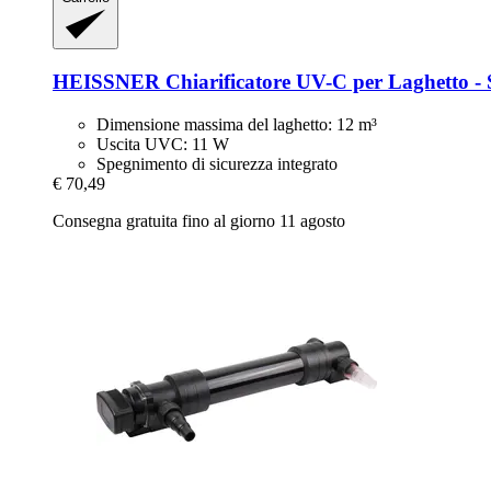
HEISSNER
Chiarificatore UV-​C per Laghetto 
Dimensione massima del laghetto: 12 m³
Uscita UVC: 11 W
Spegnimento di sicurezza integrato
€ 70,49
Consegna gratuita fino al giorno 11 agosto