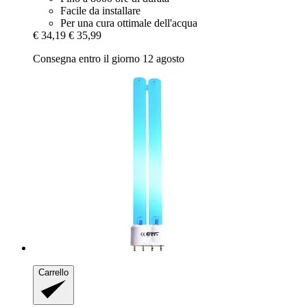
Facile da installare
Per una cura ottimale dell'acqua
€ 34,19
€ 35,99
Consegna entro il giorno 12 agosto
Carrello