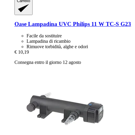
Carrello
Oase
Lampadina UVC Philips 11 W TC-​S G23
Facile da sostituire
Lampadina di ricambio
Rimuove torbidità, alghe e odori
€ 10,19
Consegna entro il giorno 12 agosto