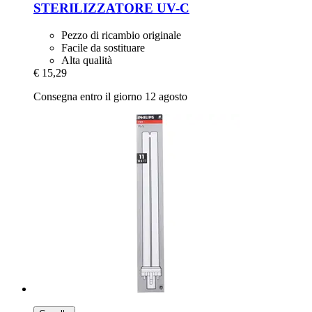
STERILIZZATORE UV-​C
Pezzo di ricambio originale
Facile da sostituare
Alta qualità
€ 15,29
Consegna entro il giorno 12 agosto