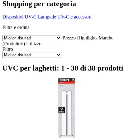
Shopping per categoria
Dispositivi UV-C
Lampade UV-C e accessori
Filtra e ordina
Prezzo
Highlights
Marche
(Produttori)
Utilizzo
Filtro
UVC per laghetti: 1 - 30 di 38 prodotti