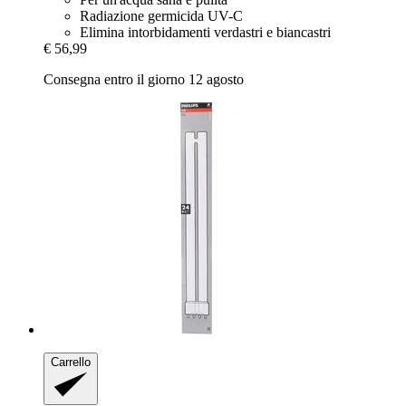
Radiazione germicida UV-C
Elimina intorbidamenti verdastri e biancastri
€ 56,99
Consegna entro il giorno 12 agosto
Carrello