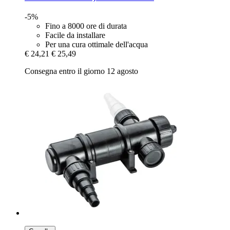
-5%
Fino a 8000 ore di durata
Facile da installare
Per una cura ottimale dell'acqua
€ 24,21
€ 25,49
Consegna entro il giorno 12 agosto