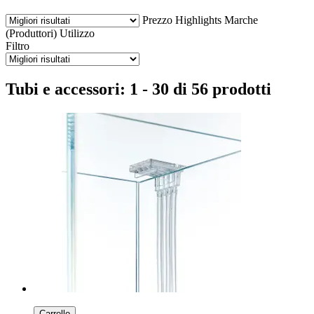
Prezzo
Highlights
Marche
(Produttori)
Utilizzo
Filtro
Tubi e accessori: 1 - 30 di 56 prodotti
Carrello