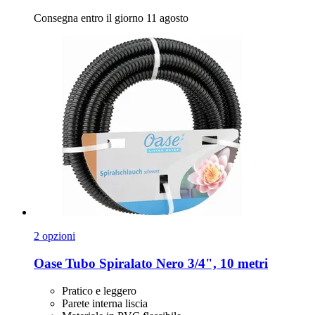
Consegna entro il giorno 11 agosto
2 opzioni
Oase
Tubo Spiralato Nero 3/4", 10 metri
Pratico e leggero
Parete interna liscia