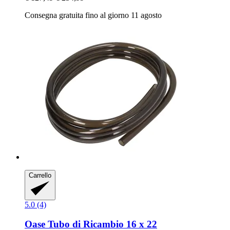
Consegna gratuita fino al giorno 11 agosto
Carrello
5.0 (4)
Oase
Tubo di Ricambio 16 x 22