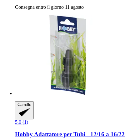
Consegna entro il giorno 11 agosto
Carrello
5.0 (1)
Hobby
Adattatore per Tubi -​ 12/16 a 16/22