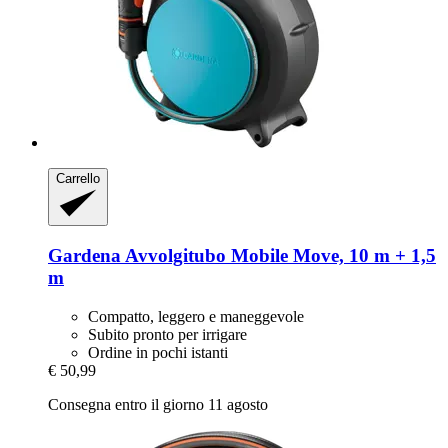
Carrello
Gardena
Avvolgitubo Mobile Move, 10 m + 1,5
m
Compatto, leggero e maneggevole
Subito pronto per irrigare
Ordine in pochi istanti
€ 50,99
Consegna entro il giorno 11 agosto