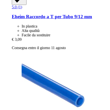
5.0 (1)
Eheim
Raccordo a T per Tubo 9/12 mm
In plastica
Alta qualità
Facile da sostituire
€ 3,09
Consegna entro il giorno 11 agosto