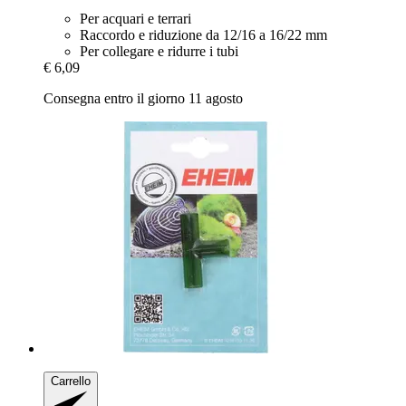
Per acquari e terrari
Raccordo e riduzione da 12/16 a 16/22 mm
Per collegare e ridurre i tubi
€ 6,09
Consegna entro il giorno 11 agosto
Carrello