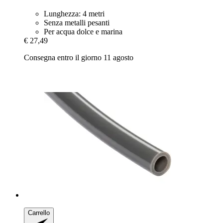
Lunghezza: 4 metri
Senza metalli pesanti
Per acqua dolce e marina
€ 27,49
Consegna entro il giorno 11 agosto
Carrello