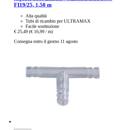
FI19/25, 1,50 m
Alta qualità
Tubi di ricambio per ULTRAMAX
Facile sostituzione
€ 25,49
(€ 16,99 / m)
Consegna entro il giorno 11 agosto