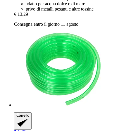
adatto per acqua dolce e di mare
privo di metalli pesanti e altre tossine
€ 13,29
Consegna entro il giorno 11 agosto
Carrello