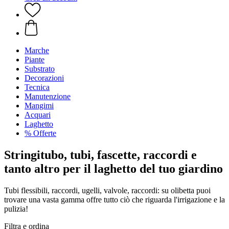
Marche
Piante
Substrato
Decorazioni
Tecnica
Manutenzione
Mangimi
Acquari
Laghetto
% Offerte
Stringitubo, tubi, fascette, raccordi e
tanto altro per il laghetto del tuo giardino
Tubi flessibili, raccordi, ugelli, valvole, raccordi: su olibetta puoi
trovare una vasta gamma offre tutto ciò che riguarda l'irrigazione e la
pulizia!
Filtra e ordina