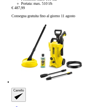
Portata: max. 510 l/h
€ 487,99
Consegna gratuita fino al giorno 11 agosto
Carrello