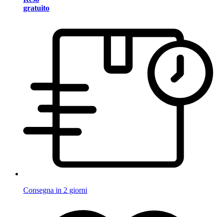
gratuito
Consegna in 2 giorni