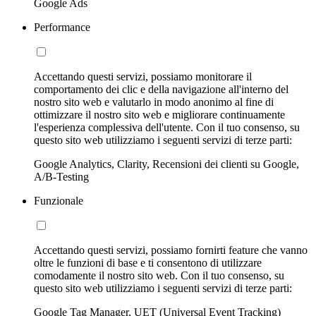
Google Ads
Performance
Accettando questi servizi, possiamo monitorare il
comportamento dei clic e della navigazione all'interno del
nostro sito web e valutarlo in modo anonimo al fine di
ottimizzare il nostro sito web e migliorare continuamente
l'esperienza complessiva dell'utente. Con il tuo consenso, su
questo sito web utilizziamo i seguenti servizi di terze parti:
Google Analytics, Clarity, Recensioni dei clienti su Google,
A/B-Testing
Funzionale
Accettando questi servizi, possiamo fornirti feature che vanno
oltre le funzioni di base e ti consentono di utilizzare
comodamente il nostro sito web. Con il tuo consenso, su
questo sito web utilizziamo i seguenti servizi di terze parti:
Google Tag Manager, UET (Universal Event Tracking)