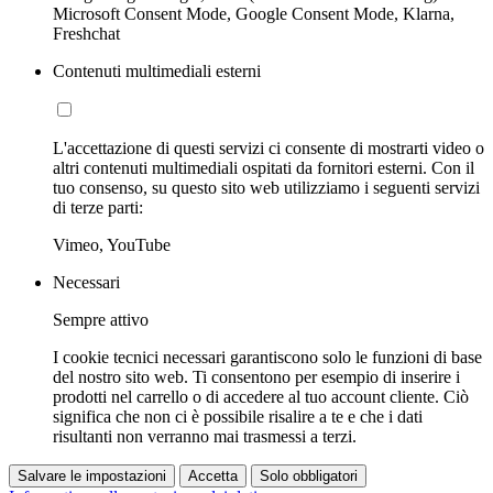
Microsoft Consent Mode, Google Consent Mode, Klarna,
Freshchat
Contenuti multimediali esterni
L'accettazione di questi servizi ci consente di mostrarti video o
altri contenuti multimediali ospitati da fornitori esterni. Con il
tuo consenso, su questo sito web utilizziamo i seguenti servizi
di terze parti:
Vimeo, YouTube
Necessari
Sempre attivo
I cookie tecnici necessari garantiscono solo le funzioni di base
del nostro sito web. Ti consentono per esempio di inserire i
prodotti nel carrello o di accedere al tuo account cliente. Ciò
significa che non ci è possibile risalire a te e che i dati
risultanti non verranno mai trasmessi a terzi.
Salvare le impostazioni
Accetta
Solo obbligatori