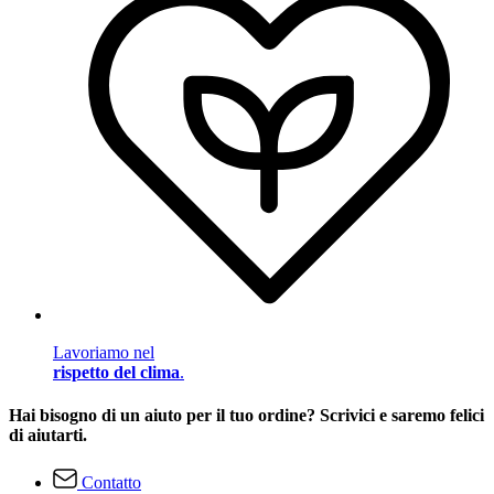
Lavoriamo nel
rispetto del clima
.
Hai bisogno di un aiuto per il tuo ordine? Scrivici e saremo felici
di aiutarti.
Contatto