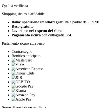
Qualità verificata
Shopping sicuro e affidabile
Italia: spedizione standard gratuita
a partire da € 59,90
Reso gratuito
Lavoriamo nel
rispetto del clima
.
Pagamento sicuro
con crittografia SSL
Pagamento sicuro attraverso
Contrassegno
Bonifico anticipato
Spese di spedizione per Italia