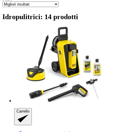
Idropulitrici: 14 prodotti
Carrello