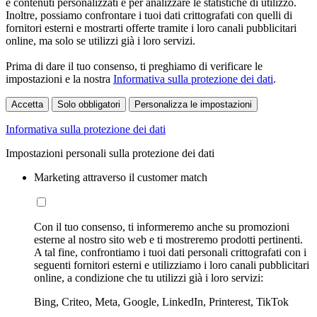
e contenuti personalizzati e per analizzare le statistiche di utilizzo.
Inoltre, possiamo confrontare i tuoi dati crittografati con quelli di
fornitori esterni e mostrarti offerte tramite i loro canali pubblicitari
online, ma solo se utilizzi già i loro servizi.
Prima di dare il tuo consenso, ti preghiamo di verificare le
impostazioni e la nostra
Informativa sulla protezione dei dati
.
Accetta
Solo obbligatori
Personalizza le impostazioni
Informativa sulla protezione dei dati
Impostazioni personali sulla protezione dei dati
Marketing attraverso il customer match
Con il tuo consenso, ti informeremo anche su promozioni
esterne al nostro sito web e ti mostreremo prodotti pertinenti.
A tal fine, confrontiamo i tuoi dati personali crittografati con i
seguenti fornitori esterni e utilizziamo i loro canali pubblicitari
online, a condizione che tu utilizzi già i loro servizi:
Bing, Criteo, Meta, Google, LinkedIn, Printerest, TikTok