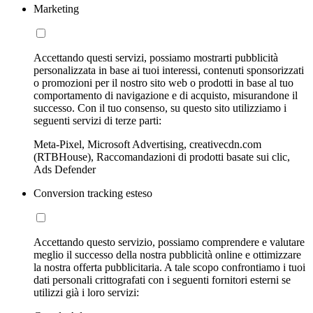
Marketing
Accettando questi servizi, possiamo mostrarti pubblicità
personalizzata in base ai tuoi interessi, contenuti sponsorizzati
o promozioni per il nostro sito web o prodotti in base al tuo
comportamento di navigazione e di acquisto, misurandone il
successo. Con il tuo consenso, su questo sito utilizziamo i
seguenti servizi di terze parti:
Meta-Pixel, Microsoft Advertising, creativecdn.com
(RTBHouse), Raccomandazioni di prodotti basate sui clic,
Ads Defender
Conversion tracking esteso
Accettando questo servizio, possiamo comprendere e valutare
meglio il successo della nostra pubblicità online e ottimizzare
la nostra offerta pubblicitaria. A tale scopo confrontiamo i tuoi
dati personali crittografati con i seguenti fornitori esterni se
utilizzi già i loro servizi: